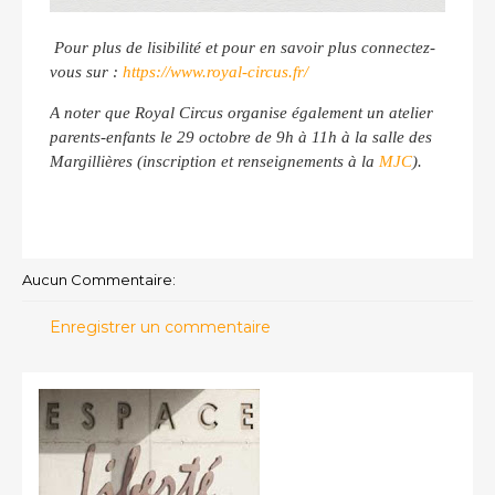
Pour plus de lisibilité et pour en savoir plus connectez-
vous sur :
https://www.royal-circus.fr/
A noter que Royal Circus organise également un atelier
parents-enfants le 29 octobre de 9h à 11h à la salle des
Margillières (inscription et renseignements à la
MJC
).
Aucun Commentaire:
Enregistrer un commentaire