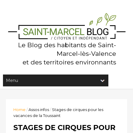
Le Blog des habitants de Saint-
Marcel-lès-Valence
et des territoires environnants
Home
/
Assos infos
/
Stages de cirques pour les
vacances de la Toussaint
STAGES DE CIRQUES POUR