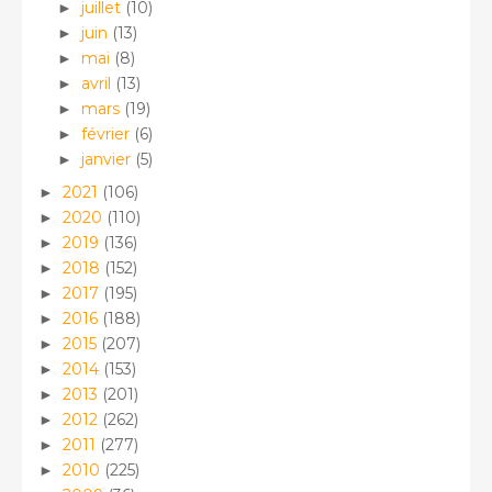
juillet
(10)
►
juin
(13)
►
mai
(8)
►
avril
(13)
►
mars
(19)
►
février
(6)
►
janvier
(5)
►
2021
(106)
►
2020
(110)
►
2019
(136)
►
2018
(152)
►
2017
(195)
►
2016
(188)
►
2015
(207)
►
2014
(153)
►
2013
(201)
►
2012
(262)
►
2011
(277)
►
2010
(225)
►