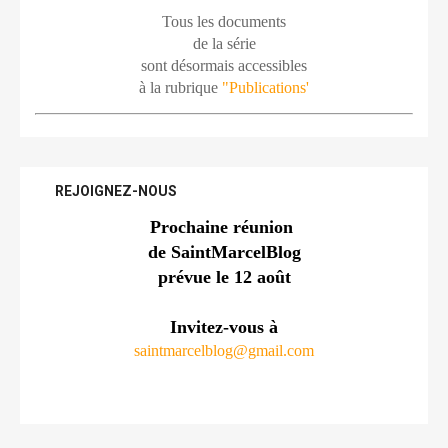
Tous les documents
de la série
sont désormais accessibles
à la rubrique 
"Publications'
REJOIGNEZ-NOUS
Prochaine réunion 
de SaintMarcelBlog
prévue le 12 août
Invitez-vous à
saintmarcelblog@gmail.com