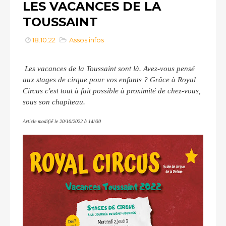
LES VACANCES DE LA
TOUSSAINT
18.10.22
Assos infos
Les vacances de la Toussaint sont là. Avez-vous pensé
aux stages de cirque pour vos enfants ? Grâce à Royal
Circus c'est tout à fait possible à proximité de chez-vous,
sous son chapiteau.
Article modifié le 20/10/2022 à 14h30