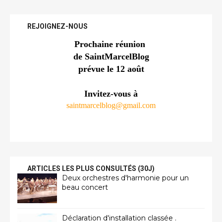
REJOIGNEZ-NOUS
Prochaine réunion 
de SaintMarcelBlog
prévue le 12 août
Invitez-vous à
saintmarcelblog@gmail.com
ARTICLES LES PLUS CONSULTÉS (30J)
Deux orchestres d'harmonie pour un
beau concert
Déclaration d'installation classée .