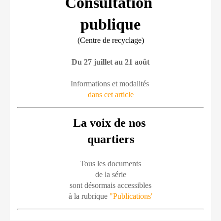
Consultation 
publique
(Centre de recyclage)
Du 27 juillet au 21 août
Informations et modalités 
dans cet article
La voix de nos 
quartiers
Tous les documents
de la série
sont désormais accessibles
à la rubrique 
"Publications'