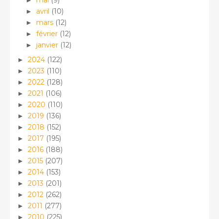
avril
(10)
►
mars
(12)
►
février
(12)
►
janvier
(12)
►
2024
(122)
►
2023
(110)
►
2022
(128)
►
2021
(106)
►
2020
(110)
►
2019
(136)
►
2018
(152)
►
2017
(195)
►
2016
(188)
►
2015
(207)
►
2014
(153)
►
2013
(201)
►
2012
(262)
►
2011
(277)
►
2010
(225)
►