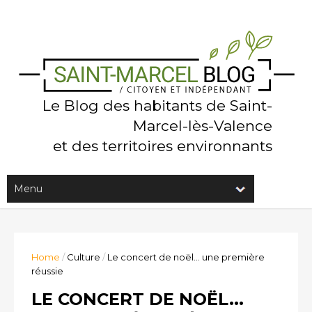
Le Blog des habitants de Saint-
Marcel-lès-Valence
et des territoires environnants
Home
/
Culture
/
Le concert de noël... une première
réussie
LE CONCERT DE NOËL...