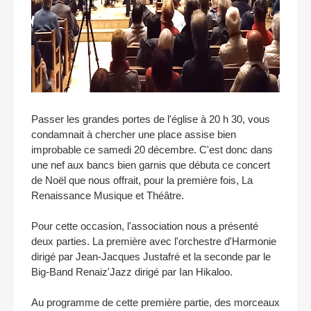
Passer les grandes portes de l'église à 20 h 30, vous
condamnait à chercher une place assise bien
improbable ce samedi 20 décembre. C'est donc dans
une nef aux bancs bien garnis que débuta ce concert
de Noël que nous offrait, pour la première fois, La
Renaissance Musique et Théâtre.
Pour cette occasion, l'association nous a présenté
deux parties. La première avec l'orchestre d'Harmonie
dirigé par Jean-Jacques Justafré et la seconde par le
Big-Band Renaiz'Jazz dirigé par Ian Hikaloo.
Au programme de cette première partie, des morceaux