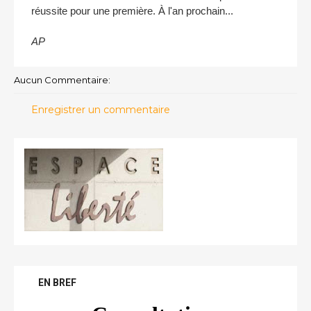
réussite pour une première. À l'an prochain...
AP
Aucun Commentaire:
Enregistrer un commentaire
EN BREF