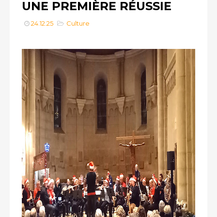
UNE PREMIÈRE RÉUSSIE
24.12.25
Culture