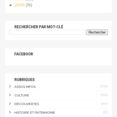
2009
(36)
►
RECHERCHER PAR MOT-CLÉ
FACEBOOK
RUBRIQUES
(176)
ASSOS INFOS
(101)
CULTURE
(40)
DÉCOUVERTES
(11)
HISTOIRE ET PATRIMOINE