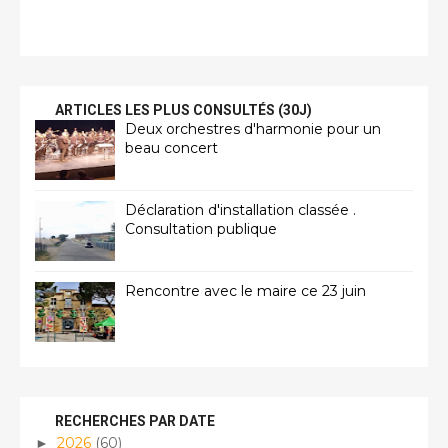
ARTICLES LES PLUS CONSULTÉS (30J)
Deux orchestres d'harmonie pour un
beau concert
Déclaration d'installation classée .
Consultation publique
Rencontre avec le maire ce 23 juin
RECHERCHES PAR DATE
2026
(60)
►