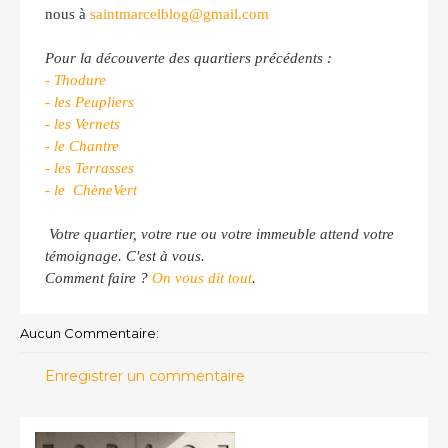
nous à
saintmarcelblog@gmail.com
Pour la découverte des quartiers précédents :
- Thodure
- les Peupliers
- les Vernets
- le Chantre
- les Terrasses
- le ChèneVert
Votre quartier, votre rue ou votre immeuble attend votre
témoignage. C'est à vous.
Comment faire ?
On vous dit tout
.
Aucun Commentaire:
Enregistrer un commentaire