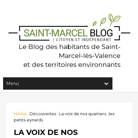
Le Blog des habitants de Saint-
Marcel-lès-Valence
et des territoires environnants
Home
/
Découvertes
/
La voix de nos quartiers...les
petits-eynards
LA VOIX DE NOS