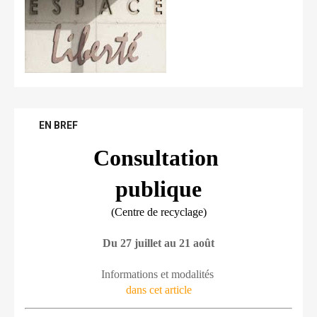
EN BREF
Consultation 
publique
(Centre de recyclage)
Du 27 juillet au 21 août
Informations et modalités 
dans cet article