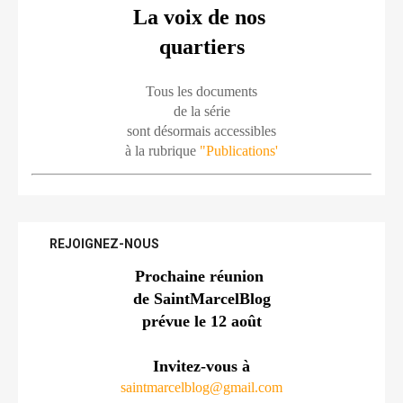
La voix de nos 
quartiers
Tous les documents
de la série
sont désormais accessibles
à la rubrique 
"Publications'
REJOIGNEZ-NOUS
Prochaine réunion 
de SaintMarcelBlog
prévue le 12 août
Invitez-vous à
saintmarcelblog@gmail.com