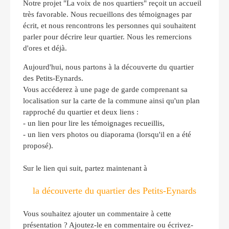
Notre projet "La voix de nos quartiers" reçoit un accueil
très favorable. Nous recueillons des témoignages par
écrit, et nous rencontrons les personnes qui souhaitent
parler pour décrire leur quartier. Nous les remercions
d'ores et déjà.
Aujourd'hui, nous partons à la découverte du quartier
des Petits-Eynards.
Vous accéderez à une page de garde comprenant sa
localisation sur la carte de la commune ainsi qu'un plan
rapproché du quartier et deux liens :
- un lien pour lire les témoignages recueillis,
- un lien vers photos ou diaporama (lorsqu'il en a été
proposé).
Sur le lien qui suit, partez maintenant à
la découverte du quartier des Petits-Eynards
Vous souhaitez ajouter un commentaire à cette
présentation ? Ajoutez-le en commentaire ou écrivez-