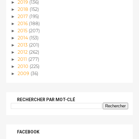
2019
(136)
►
2018
(152)
►
2017
(195)
►
2016
(188)
►
2015
(207)
►
2014
(153)
►
2013
(201)
►
2012
(262)
►
2011
(277)
►
2010
(225)
►
2009
(36)
►
RECHERCHER PAR MOT-CLÉ
FACEBOOK