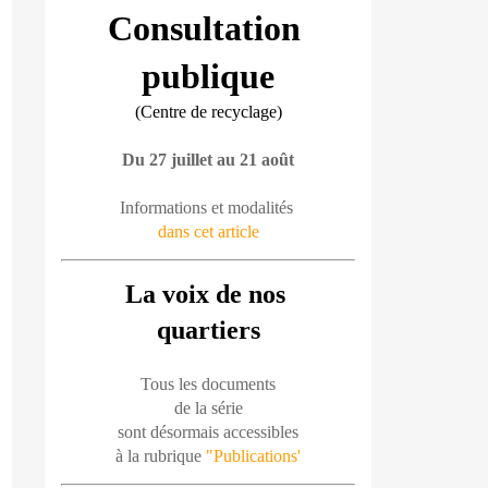
Consultation 
publique
(Centre de recyclage)
Du 27 juillet au 21 août
Informations et modalités 
dans cet article
La voix de nos 
quartiers
Tous les documents
de la série
sont désormais accessibles
à la rubrique 
"Publications'