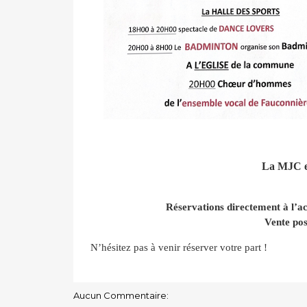
La MJC e
Réservations directement à l’a
Vente po
N’hésitez pas à venir réserver votre part !
Aucun Commentaire: