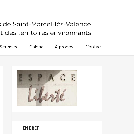
s de Saint-Marcel-lès-Valence
t des territoires environnants
Services
Galerie
À propos
Contact
EN BREF