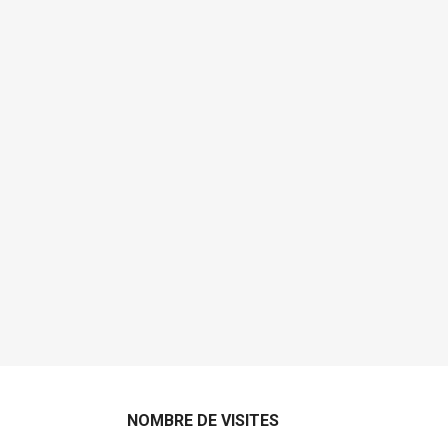
NOMBRE DE VISITES