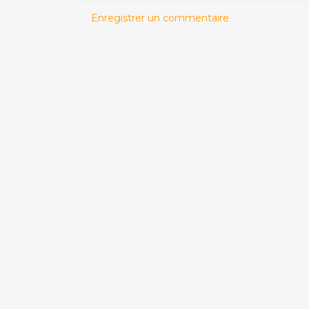
Enregistrer un commentaire