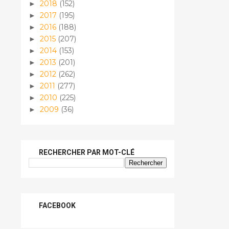
2018
(152)
►
2017
(195)
►
2016
(188)
►
2015
(207)
►
2014
(153)
►
2013
(201)
►
2012
(262)
►
2011
(277)
►
2010
(225)
►
2009
(36)
►
RECHERCHER PAR MOT-CLÉ
FACEBOOK