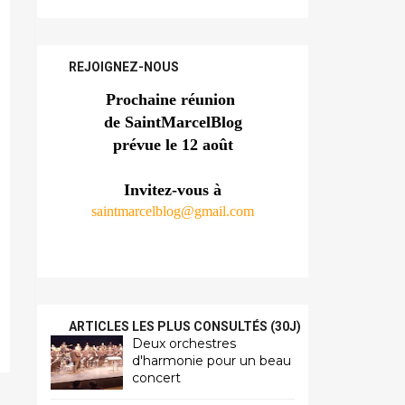
REJOIGNEZ-NOUS
Prochaine réunion 
de SaintMarcelBlog
prévue le 12 août
Invitez-vous à
saintmarcelblog@gmail.com
ARTICLES LES PLUS CONSULTÉS (30J)
Deux orchestres
d'harmonie pour un beau
concert