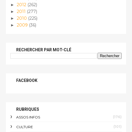
2012
(262)
►
2011
(277)
►
2010
(225)
►
2009
(36)
►
RECHERCHER PAR MOT-CLÉ
FACEBOOK
RUBRIQUES
(176)
ASSOS INFOS
(101)
CULTURE