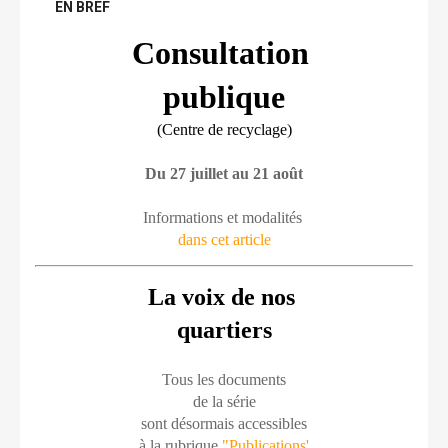
EN BREF
Consultation 
publique
(Centre de recyclage)
Du 27 juillet au 21 août
Informations et modalités 
dans cet article
La voix de nos 
quartiers
Tous les documents
de la série
sont désormais accessibles
à la rubrique 
"Publications'