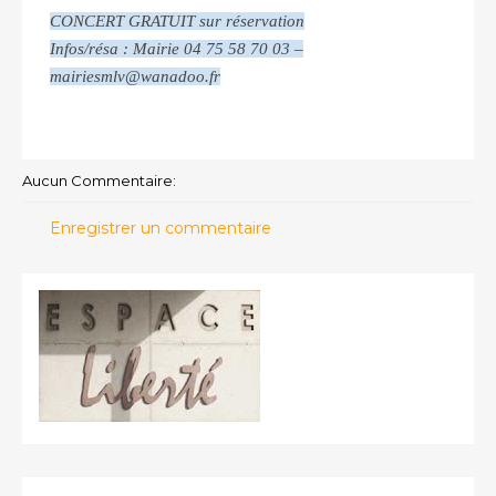
CONCERT GRATUIT sur réservation
Infos/résa : Mairie 04 75 58 70 03 –
mairiesmlv@wanadoo.fr
Aucun Commentaire:
Enregistrer un commentaire