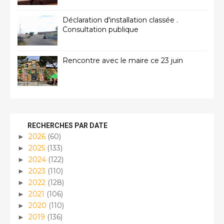
Déclaration d'installation classée .
Consultation publique
Rencontre avec le maire ce 23 juin
RECHERCHES PAR DATE
2026
(60)
►
2025
(133)
►
2024
(122)
►
2023
(110)
►
2022
(128)
►
2021
(106)
►
2020
(110)
►
2019
(136)
►