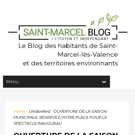
Le Blog des habitants de Saint-
Marcel-lès-Valence
et des territoires environnants
Home
/
Unlabelled
/
OUVERTURE DE LA SAISON
MUNICIPALE: RÉSERVEZ VOTRE PLACE POUR LE
SPECTACLE INAUGURAL!