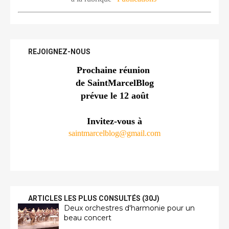
REJOIGNEZ-NOUS
Prochaine réunion 
de SaintMarcelBlog
prévue le 12 août
Invitez-vous à
saintmarcelblog@gmail.com
ARTICLES LES PLUS CONSULTÉS (30J)
Deux orchestres d'harmonie pour un
beau concert