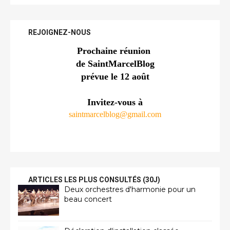
REJOIGNEZ-NOUS
Prochaine réunion 
de SaintMarcelBlog
prévue le 12 août
Invitez-vous à
saintmarcelblog@gmail.com
ARTICLES LES PLUS CONSULTÉS (30J)
Deux orchestres d'harmonie pour un
beau concert