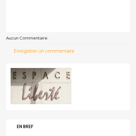
Aucun Commentaire:
Enregistrer un commentaire
EN BREF