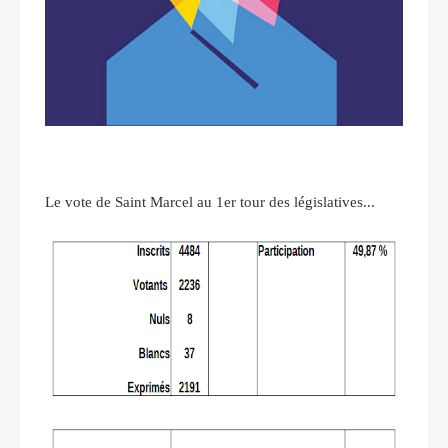
Le vote de Saint Marcel au 1er tour des législatives...