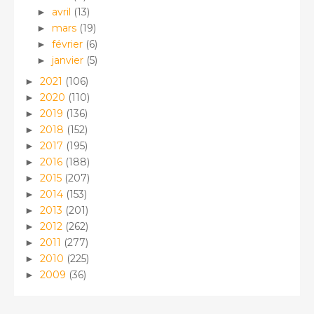
avril
(13)
►
mars
(19)
►
février
(6)
►
janvier
(5)
►
2021
(106)
►
2020
(110)
►
2019
(136)
►
2018
(152)
►
2017
(195)
►
2016
(188)
►
2015
(207)
►
2014
(153)
►
2013
(201)
►
2012
(262)
►
2011
(277)
►
2010
(225)
►
2009
(36)
►