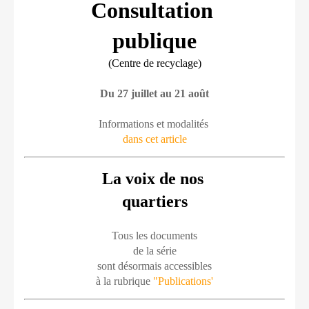
Consultation 
publique
(Centre de recyclage)
Du 27 juillet au 21 août
Informations et modalités 
dans cet article
La voix de nos 
quartiers
Tous les documents
de la série
sont désormais accessibles
à la rubrique 
"Publications'