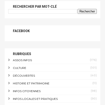
RECHERCHER PAR MOT-CLÉ
FACEBOOK
RUBRIQUES
(176)
ASSOS INFOS
(101)
CULTURE
(40)
DÉCOUVERTES
(11)
HISTOIRE ET PATRIMOINE
(98)
INFOS CITOYENNES
(90)
INFOS LOCALES ET PRATIQUES