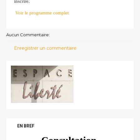
inscrire.
Voir le programme complet
Aucun Commentaire:
Enregistrer un commentaire
EN BREF