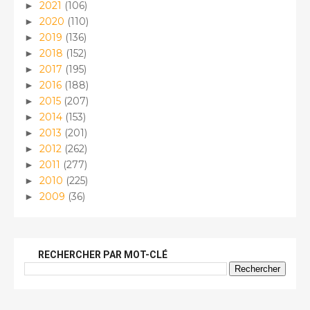
2021
(106)
►
2020
(110)
►
2019
(136)
►
2018
(152)
►
2017
(195)
►
2016
(188)
►
2015
(207)
►
2014
(153)
►
2013
(201)
►
2012
(262)
►
2011
(277)
►
2010
(225)
►
2009
(36)
►
RECHERCHER PAR MOT-CLÉ