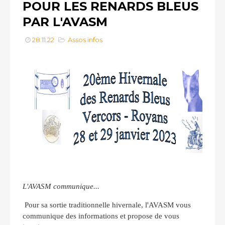
POUR LES RENARDS BLEUS
PAR L'AVASM
28.11.22
Assos infos
L'AVASM communique...
Pour sa sortie traditionnelle hivernale, l'AVASM vous
communique des informations et propose de vous