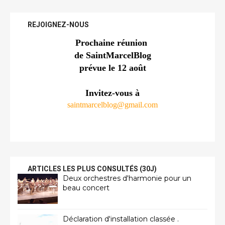
REJOIGNEZ-NOUS
Prochaine réunion 
de SaintMarcelBlog
prévue le 12 août
Invitez-vous à
saintmarcelblog@gmail.com
ARTICLES LES PLUS CONSULTÉS (30J)
Deux orchestres d'harmonie pour un
beau concert
Déclaration d'installation classée .