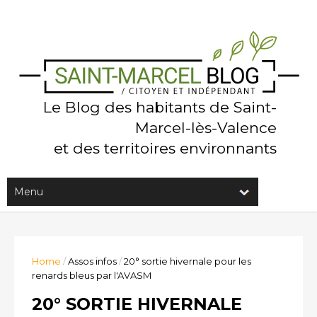
Le Blog des habitants de Saint-
Marcel-lès-Valence
et des territoires environnants
Home
/
Assos infos
/
20° sortie hivernale pour les
renards bleus par l'AVASM
20° SORTIE HIVERNALE