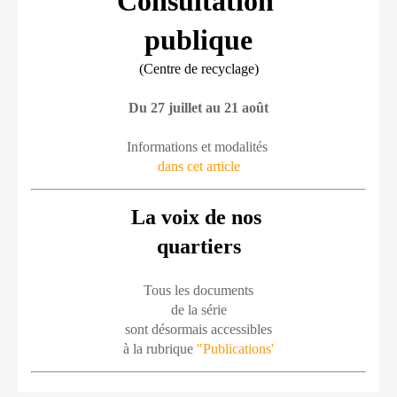
Consultation 
publique
(Centre de recyclage)
Du 27 juillet au 21 août
Informations et modalités 
dans cet article
La voix de nos 
quartiers
Tous les documents
de la série
sont désormais accessibles
à la rubrique 
"Publications'