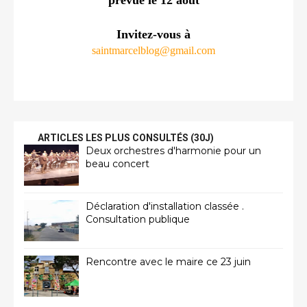
prévue le 12 août
Invitez-vous à
saintmarcelblog@gmail.com
ARTICLES LES PLUS CONSULTÉS (30J)
Deux orchestres d'harmonie pour un
beau concert
Déclaration d'installation classée .
Consultation publique
Rencontre avec le maire ce 23 juin