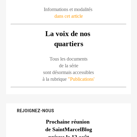
Informations et modalités 
dans cet article
La voix de nos 
quartiers
Tous les documents
de la série
sont désormais accessibles
à la rubrique 
"Publications'
REJOIGNEZ-NOUS
Prochaine réunion 
de SaintMarcelBlog