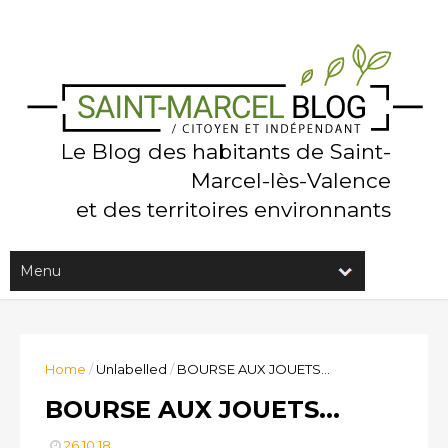
Le Blog des habitants de Saint-
Marcel-lès-Valence
et des territoires environnants
Home
/
Unlabelled
/
BOURSE AUX JOUETS...
BOURSE AUX JOUETS...
26.10.18