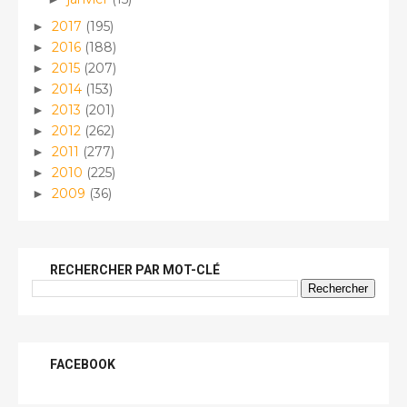
2017
(195)
►
2016
(188)
►
2015
(207)
►
2014
(153)
►
2013
(201)
►
2012
(262)
►
2011
(277)
►
2010
(225)
►
2009
(36)
►
RECHERCHER PAR MOT-CLÉ
FACEBOOK