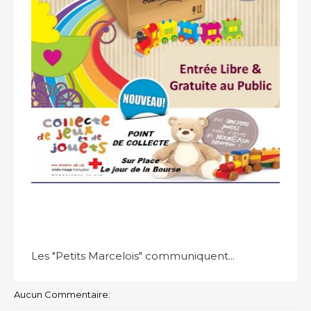
Les "Petits Marcelois" communiquent...
Aucun Commentaire: