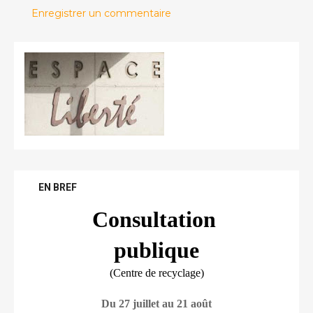
Enregistrer un commentaire
EN BREF
Consultation 
publique
(Centre de recyclage)
Du 27 juillet au 21 août