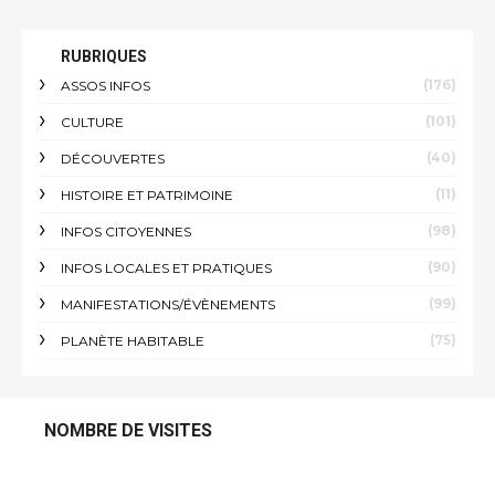
RUBRIQUES
(176)
ASSOS INFOS
(101)
CULTURE
(40)
DÉCOUVERTES
(11)
HISTOIRE ET PATRIMOINE
(98)
INFOS CITOYENNES
(90)
INFOS LOCALES ET PRATIQUES
(99)
MANIFESTATIONS/ÉVÈNEMENTS
(75)
PLANÈTE HABITABLE
NOMBRE DE VISITES