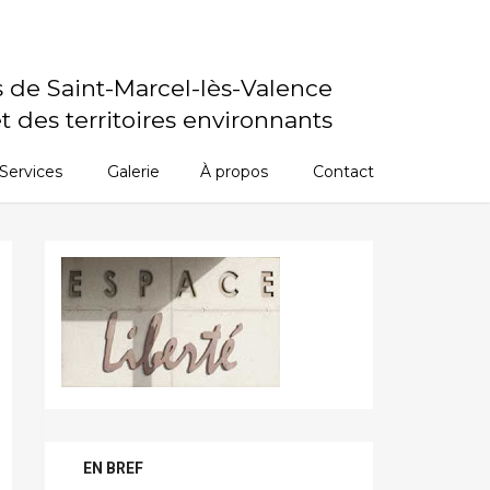
s de Saint-Marcel-lès-Valence
t des territoires environnants
Services
Galerie
À propos
Contact
EN BREF