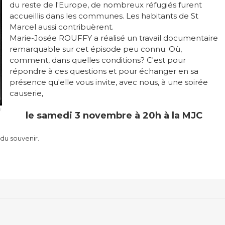
du reste de l'Europe, de nombreux réfugiés furent
accueillis dans les communes. Les habitants de St
Marcel aussi contribuèrent.
Marie-Josée ROUFFY a réalisé un travail documentaire
remarquable sur cet épisode peu connu. Où,
comment, dans quelles conditions? C'est pour
répondre à ces questions et pour échanger en sa
présence qu'elle vous invite, avec nous, à une soirée
causerie,
le samedi 3 novembre à 20h à la MJC
du souvenir.