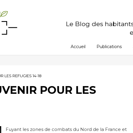
Le Blog des habitant
e
Accueil
Publications
 LES REFUGIES 14-18
UVENIR POUR LES
Fuyant les zones de combats du Nord de la France et