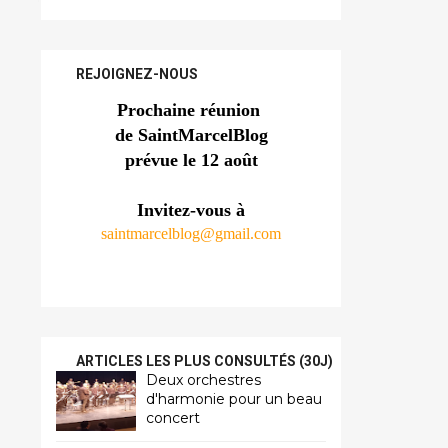
REJOIGNEZ-NOUS
Prochaine réunion 
de SaintMarcelBlog
prévue le 12 août
Invitez-vous à
saintmarcelblog@gmail.com
ARTICLES LES PLUS CONSULTÉS (30J)
Deux orchestres
d'harmonie pour un beau
concert