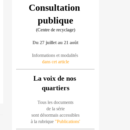
Consultation 
publique
(Centre de recyclage)
Du 27 juillet au 21 août
Informations et modalités 
dans cet article
La voix de nos 
quartiers
Tous les documents
de la série
sont désormais accessibles
à la rubrique 
"Publications'