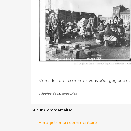
Merci de noter ce rendez-vous pédagogique et 
L'équipe de StMarcelBlog
Aucun Commentaire:
Enregistrer un commentaire