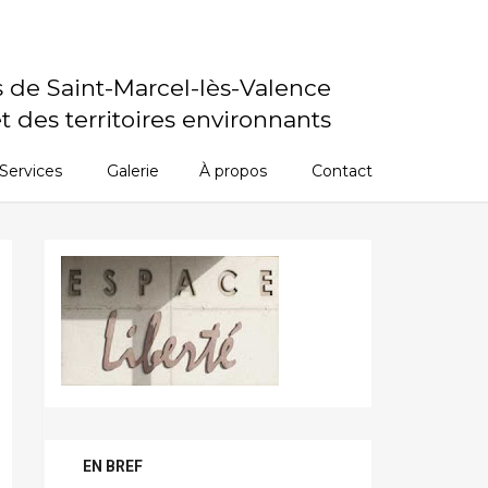
s de Saint-Marcel-lès-Valence
t des territoires environnants
Services
Galerie
À propos
Contact
EN BREF