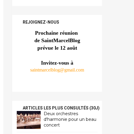
REJOIGNEZ-NOUS
Prochaine réunion 
de SaintMarcelBlog
prévue le 12 août
Invitez-vous à
saintmarcelblog@gmail.com
ARTICLES LES PLUS CONSULTÉS (30J)
Deux orchestres
d'harmonie pour un beau
concert