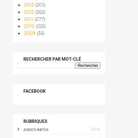
2013
(201)
►
2012
(262)
►
2011
(277)
►
2010
(225)
►
2009
(36)
►
RECHERCHER PAR MOT-CLÉ
FACEBOOK
RUBRIQUES
(176)
ASSOS INFOS