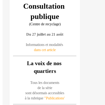
Consultation 
publique
(Centre de recyclage)
Du 27 juillet au 21 août
Informations et modalités 
dans cet article
La voix de nos 
quartiers
Tous les documents
de la série
sont désormais accessibles
à la rubrique 
"Publications'