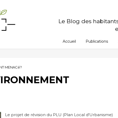
Le Blog des habitant
e
Accueil
Publications
NT MENACé?
VIRONNEMENT
Le projet de révision du PLU (Plan Local d'Urbanisme)