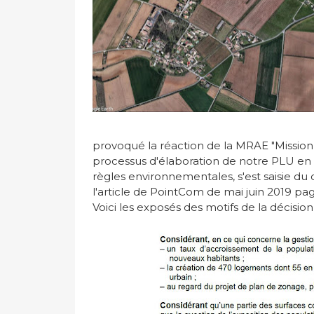
provoqué la réaction de la MRAE "Mission
processus d'élaboration de notre PLU en s
règles environnementales, s'est saisie du
l'article de PointCom de mai juin 2019 pag
Voici les exposés des motifs de la décisio