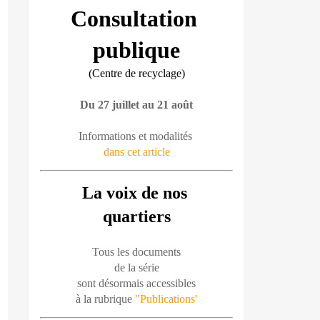
Consultation 
publique
(Centre de recyclage)
Du 27 juillet au 21 août
Informations et modalités 
dans cet article
La voix de nos 
quartiers
Tous les documents
de la série
sont désormais accessibles
à la rubrique 
"Publications'