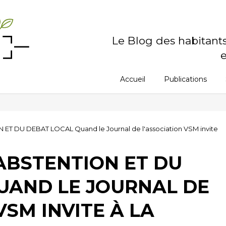
Le Blog des habitant
e
Accueil
Publications
ET DU DEBAT LOCAL Quand le Journal de l'association VSM invite
ABSTENTION ET DU
UAND LE JOURNAL DE
VSM INVITE À LA