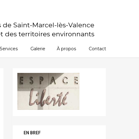
s de Saint-Marcel-lès-Valence
t des territoires environnants
Services
Galerie
À propos
Contact
EN BREF