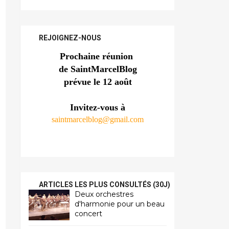
REJOIGNEZ-NOUS
Prochaine réunion 
de SaintMarcelBlog
prévue le 12 août
Invitez-vous à
saintmarcelblog@gmail.com
ARTICLES LES PLUS CONSULTÉS (30J)
Deux orchestres
d'harmonie pour un beau
concert