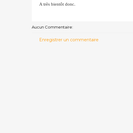
A très bientôt donc.
Aucun Commentaire:
Enregistrer un commentaire