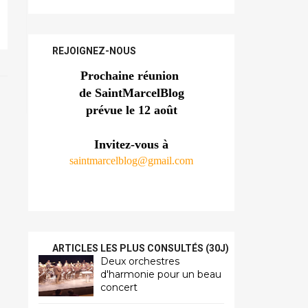
REJOIGNEZ-NOUS
Prochaine réunion 
de SaintMarcelBlog
prévue le 12 août
Invitez-vous à
saintmarcelblog@gmail.com
ARTICLES LES PLUS CONSULTÉS (30J)
Deux orchestres
d'harmonie pour un beau
concert