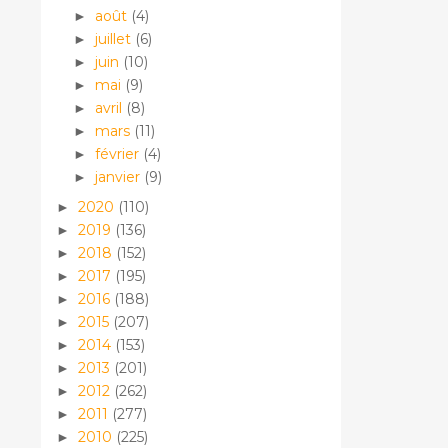
août
(4)
►
juillet
(6)
►
juin
(10)
►
mai
(9)
►
avril
(8)
►
mars
(11)
►
février
(4)
►
janvier
(9)
►
2020
(110)
►
2019
(136)
►
2018
(152)
►
2017
(195)
►
2016
(188)
►
2015
(207)
►
2014
(153)
►
2013
(201)
►
2012
(262)
►
2011
(277)
►
2010
(225)
►