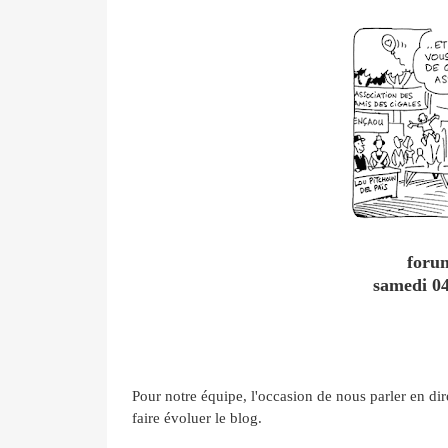
forum
samedi 04
Pour notre équipe, l'occasion de nous parler en dir
faire évoluer le blog.