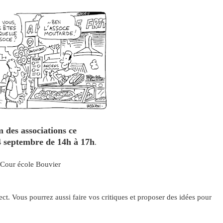
 des associations ce
 septembre de 14h à 17h
.
Cour école Bouvier
ect. Vous pourrez aussi faire vos critiques et proposer des idées pour