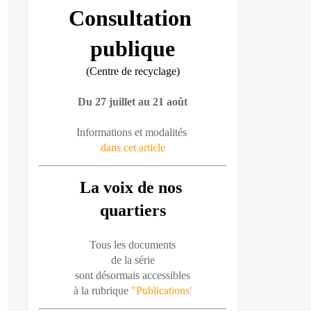
Consultation 
publique
(Centre de recyclage)
Du 27 juillet au 21 août
Informations et modalités 
dans cet article
La voix de nos 
quartiers
Tous les documents
de la série
sont désormais accessibles
à la rubrique 
"Publications'