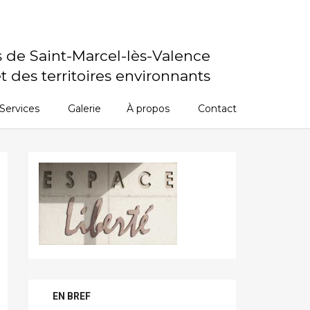
s de Saint-Marcel-lès-Valence
t des territoires environnants
Services
Galerie
À propos
Contact
EN BREF