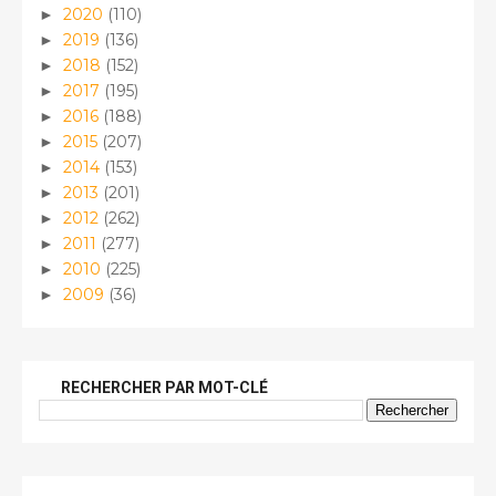
2020
(110)
►
2019
(136)
►
2018
(152)
►
2017
(195)
►
2016
(188)
►
2015
(207)
►
2014
(153)
►
2013
(201)
►
2012
(262)
►
2011
(277)
►
2010
(225)
►
2009
(36)
►
RECHERCHER PAR MOT-CLÉ