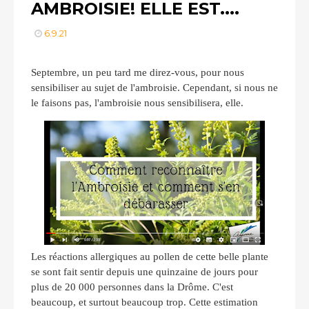
AMBROISIE! ELLE EST....
6.9.21
Septembre, un peu tard me direz-vous, pour nous
sensibiliser au sujet de l'ambroisie. Cependant, si nous ne
le faisons pas, l'ambroisie nous sensibilisera, elle.
Les réactions allergiques au pollen de cette belle plante
se sont fait sentir depuis une quinzaine de jours pour
plus de 20 000 personnes dans la Drôme. C'est
beaucoup, et surtout beaucoup trop. Cette estimation