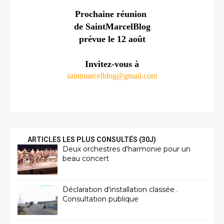
Prochaine réunion 
de SaintMarcelBlog
prévue le 12 août
Invitez-vous à
saintmarcelblog@gmail.com
ARTICLES LES PLUS CONSULTÉS (30J)
Deux orchestres d'harmonie pour un
beau concert
Déclaration d'installation classée .
Consultation publique