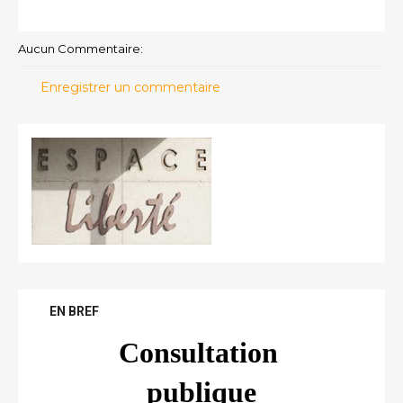
Aucun Commentaire:
Enregistrer un commentaire
EN BREF
Consultation 
publique