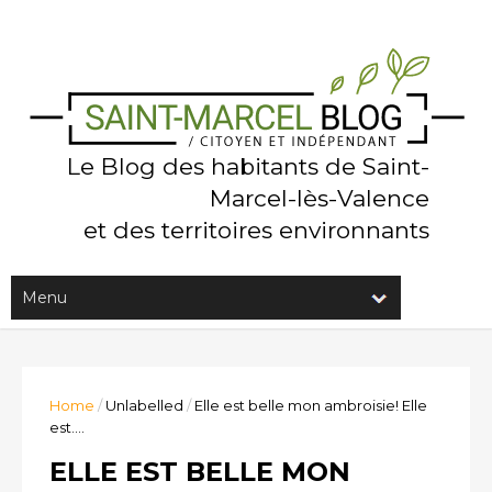
Le Blog des habitants de Saint-
Marcel-lès-Valence
et des territoires environnants
Home
/
Unlabelled
/
Elle est belle mon ambroisie! Elle
est....
ELLE EST BELLE MON