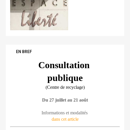
EN BREF
Consultation 
publique
(Centre de recyclage)
Du 27 juillet au 21 août
Informations et modalités 
dans cet article