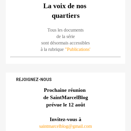
La voix de nos 
quartiers
Tous les documents
de la série
sont désormais accessibles
à la rubrique 
"Publications'
REJOIGNEZ-NOUS
Prochaine réunion 
de SaintMarcelBlog
prévue le 12 août
Invitez-vous à
saintmarcelblog@gmail.com