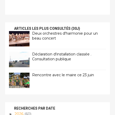
ARTICLES LES PLUS CONSULTÉS (30J)
Deux orchestres d'harmonie pour un
beau concert
Déclaration d'installation classée .
Consultation publique
Rencontre avec le maire ce 23 juin
RECHERCHES PAR DATE
2026
(60)
►