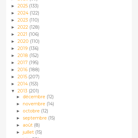
2025
(133)
►
2024
(122)
►
2023
(110)
►
2022
(128)
►
2021
(106)
►
2020
(110)
►
2019
(136)
►
2018
(152)
►
2017
(195)
►
2016
(188)
►
2015
(207)
►
2014
(153)
►
2013
(201)
▼
décembre
(12)
►
novembre
(14)
►
octobre
(12)
►
septembre
(15)
►
août
(8)
►
juillet
(15)
►