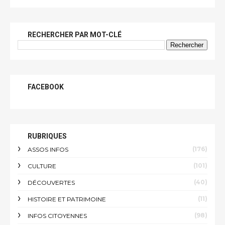
RECHERCHER PAR MOT-CLÉ
FACEBOOK
RUBRIQUES
(176)
ASSOS INFOS
(101)
CULTURE
(40)
DÉCOUVERTES
(11)
HISTOIRE ET PATRIMOINE
(98)
INFOS CITOYENNES