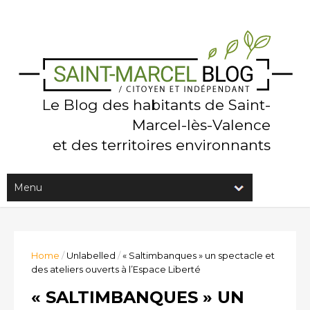
Le Blog des habitants de Saint-
Marcel-lès-Valence
et des territoires environnants
Home
/
Unlabelled
/
« Saltimbanques » un spectacle et
des ateliers ouverts à l’Espace Liberté
« SALTIMBANQUES » UN