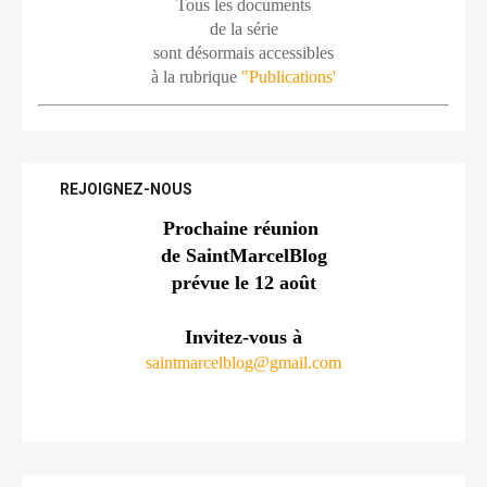
Tous les documents
de la série
sont désormais accessibles
à la rubrique 
"Publications'
REJOIGNEZ-NOUS
Prochaine réunion 
de SaintMarcelBlog
prévue le 12 août
Invitez-vous à
saintmarcelblog@gmail.com