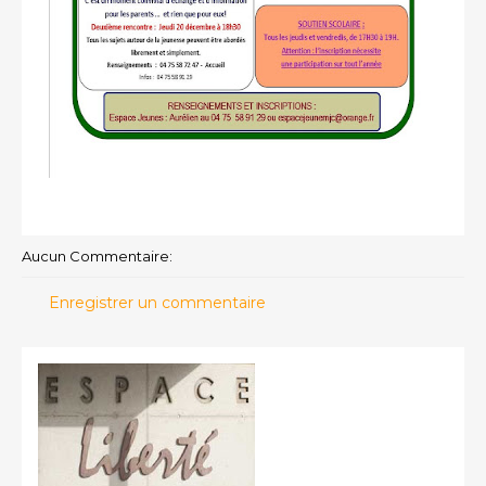
Aucun Commentaire:
Enregistrer un commentaire