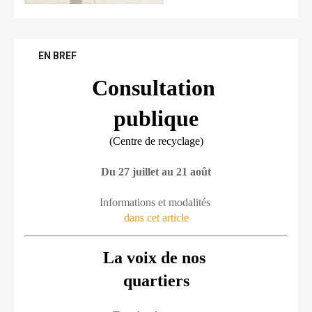
EN BREF
Consultation 
publique
(Centre de recyclage)
Du 27 juillet au 21 août
Informations et modalités 
dans cet article
La voix de nos 
quartiers